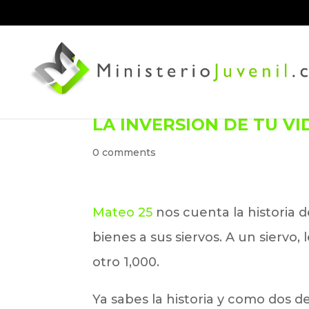
LA INVERSIÓN DE TU VI
0 comments
Mateo 25
nos cuenta la historia 
bienes a sus siervos. A un siervo, 
otro 1,000.
Ya sabes la historia y como dos de