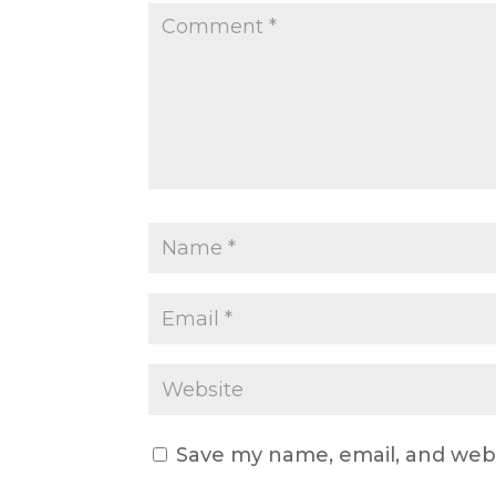
Save my name, email, and webs