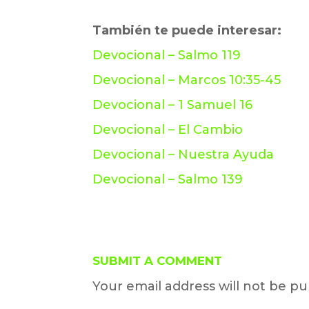
También te puede interesar:
Devocional – Salmo 119
Devocional – Marcos 10:35-45
Devocional – 1 Samuel 16
Devocional – El Cambio
Devocional – Nuestra Ayuda
Devocional – Salmo 139
SUBMIT A COMMENT
Your email address will not be pu