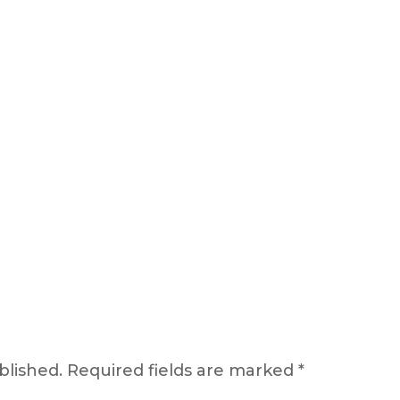
blished.
Required fields are marked
*