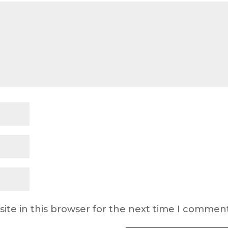
ite in this browser for the next time I comment