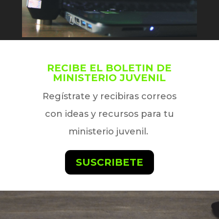
RECIBE EL BOLETIN DE
MINISTERIO JUVENIL
Regístrate y recibiras correos
con ideas y recursos para tu
ministerio juvenil.
SUSCRIBETE