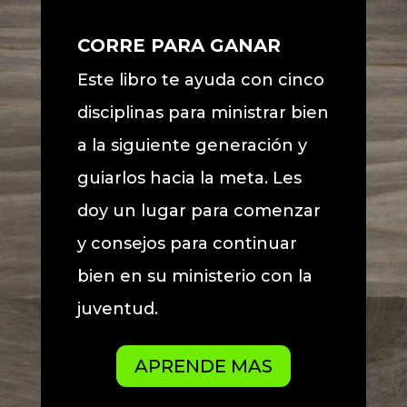
CORRE PARA GANAR
Este libro te ayuda con cinco
disciplinas para ministrar bien
a la siguiente generación y
guiarlos hacia la meta. Les
doy un lugar para comenzar
y consejos para continuar
bien en su ministerio con la
juventud.
APRENDE MAS