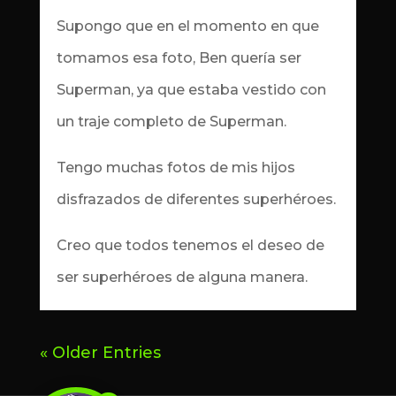
Supongo que en el momento en que
tomamos esa foto, Ben quería ser
Superman, ya que estaba vestido con
un traje completo de Superman.
Tengo muchas fotos de mis hijos
disfrazados de diferentes superhéroes.
Creo que todos tenemos el deseo de
ser superhéroes de alguna manera.
« Older Entries