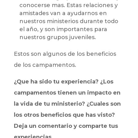
conocerse mas. Estas relaciones y
amistades van a ayudarnos en
nuestros ministerios durante todo
el año, y son importantes para
nuestros grupos juveniles.
Estos son algunos de los beneficios
de los campamentos.
¿Que ha sido tu experiencia? ¿Los
campamentos tienen un impacto en
la vida de tu ministerio? ¿Cuales son
los otros beneficios que has visto?
Deja un comentario y comparte tus
experiencias.