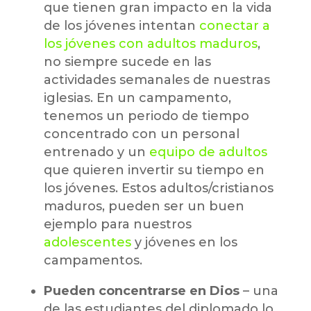
que tienen gran impacto en la vida
de los jóvenes intentan
conectar a
los jóvenes con adultos maduros
,
no siempre sucede en las
actividades semanales de nuestras
iglesias. En un campamento,
tenemos un periodo de tiempo
concentrado con un personal
entrenado y un
equipo de adultos
que quieren invertir su tiempo en
los jóvenes. Estos adultos/cristianos
maduros, pueden ser un buen
ejemplo para nuestros
adolescentes
y jóvenes en los
campamentos.
Pueden concentrarse en Dios
– una
de las estudiantes del diplomado lo