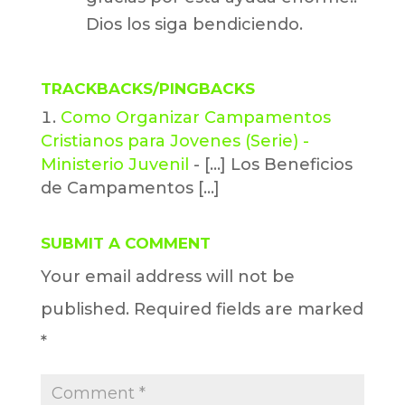
Dios los siga bendiciendo.
TRACKBACKS/PINGBACKS
Como Organizar Campamentos
Cristianos para Jovenes (Serie) -
Ministerio Juvenil
- [...] Los Beneficios
de Campamentos [...]
SUBMIT A COMMENT
Your email address will not be
published.
Required fields are marked
*