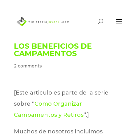
LOS BENEFICIOS DE
CAMPAMENTOS
2 comments
[Este articulo es parte de la serie
sobre “
Como Organizar
Campamentos y Retiros
“.]
Muchos de nosotros incluimos