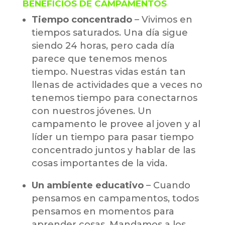
BENEFICIOS DE CAMPAMENTOS
Tiempo concentrado
– Vivimos en
tiempos saturados. Una día sigue
siendo 24 horas, pero cada día
parece que tenemos menos
tiempo. Nuestras vidas están tan
llenas de actividades que a veces no
tenemos tiempo para conectarnos
con nuestros jóvenes. Un
campamento le provee al joven y al
líder un tiempo para pasar tiempo
concentrado juntos y hablar de las
cosas importantes de la vida.
Un ambiente educativo
– Cuando
pensamos en campamentos, todos
pensamos en momentos para
aprender cosas. Mandamos a los