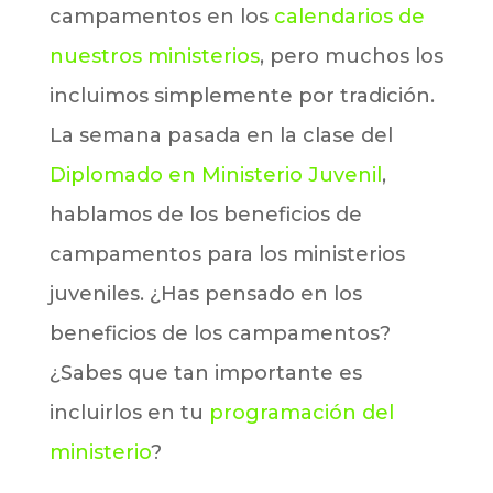
campamentos en los
calendarios de
nuestros ministerios
, pero muchos los
incluimos simplemente por tradición.
La semana pasada en la clase del
Diplomado en Ministerio Juvenil
,
hablamos de los beneficios de
campamentos para los ministerios
juveniles. ¿Has pensado en los
beneficios de los campamentos?
¿Sabes que tan importante es
incluirlos en tu
programación del
ministerio
?