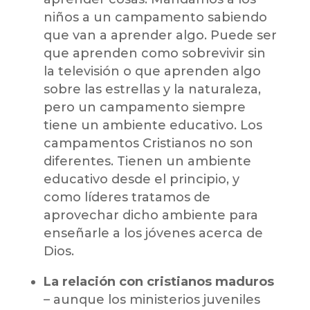
niños a un campamento sabiendo
que van a aprender algo. Puede ser
que aprenden como sobrevivir sin
la televisión o que aprenden algo
sobre las estrellas y la naturaleza,
pero un campamento siempre
tiene un ambiente educativo. Los
campamentos Cristianos no son
diferentes. Tienen un ambiente
educativo desde el principio, y
como líderes tratamos de
aprovechar dicho ambiente para
enseñarle a los jóvenes acerca de
Dios.
La relación con cristianos maduros
– aunque los ministerios juveniles