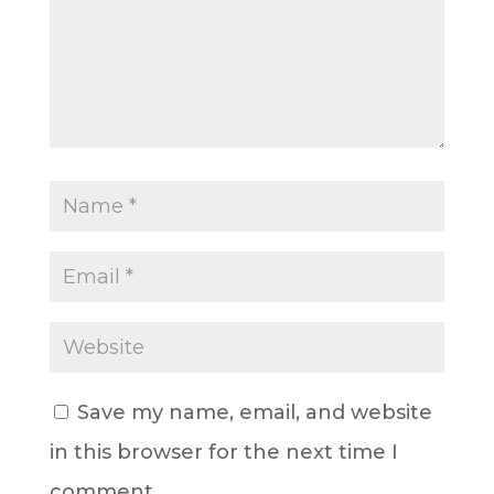
Save my name, email, and website
in this browser for the next time I
comment.