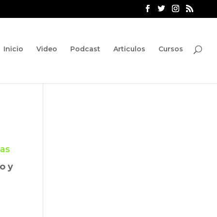
Inicio
Video
Podcast
Articulos
Cursos
as
o y