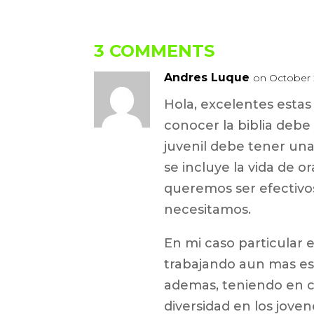
3 COMMENTS
Andres Luque
on October 2
Hola, excelentes estas 
conocer la biblia debe 
juvenil debe tener una
se incluye la vida de or
queremos ser efectivos
necesitamos.
En mi caso particular 
trabajando aun mas es 
ademas, teniendo en 
diversidad en los joven