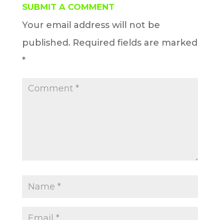
SUBMIT A COMMENT
Your email address will not be
published.
Required fields are marked
*