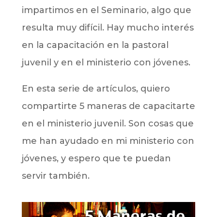
impartimos en el Seminario, algo que
resulta muy difícil. Hay mucho interés
en la capacitación en la pastoral
juvenil y en el ministerio con jóvenes.
En esta serie de artículos, quiero
compartirte 5 maneras de capacitarte
en el ministerio juvenil. Son cosas que
me han ayudado en mi ministerio con
jóvenes, y espero que te puedan
servir también.