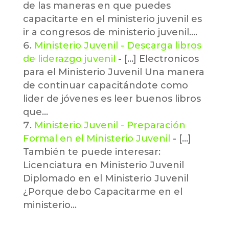
de las maneras en que puedes
capacitarte en el ministerio juvenil es
ir a congresos de ministerio juvenil.…
Ministerio Juvenil - Descarga libros
de liderazgo juvenil
- [...] Electronicos
para el Ministerio Juvenil Una manera
de continuar capacitándote como
lider de jóvenes es leer buenos libros
que…
Ministerio Juvenil - Preparación
Formal en el Ministerio Juvenil
- [...]
También te puede interesar:
Licenciatura en Ministerio Juvenil
Diplomado en el Ministerio Juvenil
¿Porque debo Capacitarme en el
ministerio…