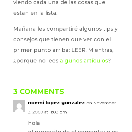
viendo cada una de las cosas que
estan en la lista.
Mañana les compartiré algunos tips y
consejos que tienen que ver con el
primer punto arriba: LEER. Mientras,
¿porque no lees
algunos artículos
?
3 COMMENTS
noemi lopez gonzalez
on November
3, 2009 at 11:03 pm
hola