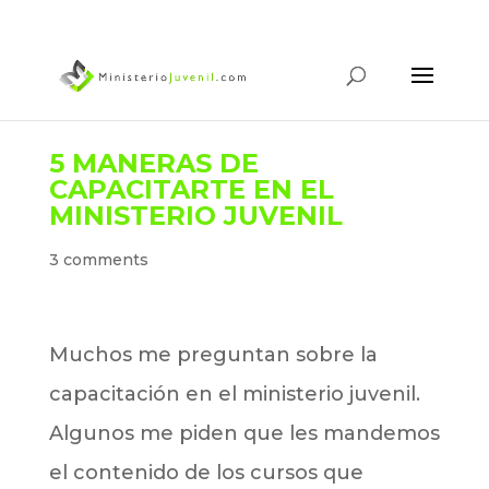
5 MANERAS DE
CAPACITARTE EN EL
MINISTERIO JUVENIL
3 comments
Muchos me preguntan sobre la
capacitación en el ministerio juvenil.
Algunos me piden que les mandemos
el contenido de los cursos que