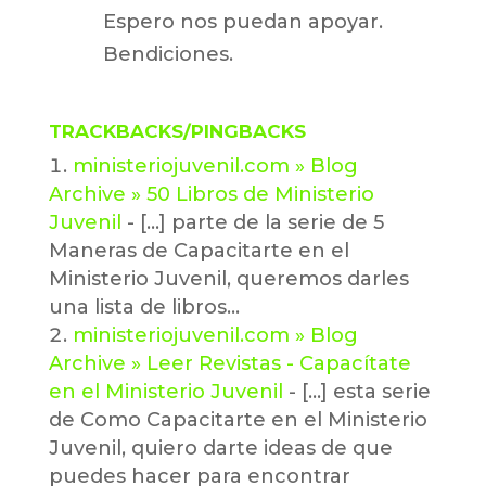
Espero nos puedan apoyar.
Bendiciones.
TRACKBACKS/PINGBACKS
ministeriojuvenil.com » Blog
Archive » 50 Libros de Ministerio
Juvenil
- [...] parte de la serie de 5
Maneras de Capacitarte en el
Ministerio Juvenil, queremos darles
una lista de libros…
ministeriojuvenil.com » Blog
Archive » Leer Revistas - Capacítate
en el Ministerio Juvenil
- [...] esta serie
de Como Capacitarte en el Ministerio
Juvenil, quiero darte ideas de que
puedes hacer para encontrar