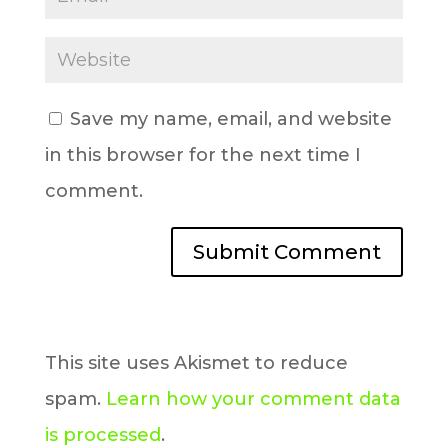
Save my name, email, and website
in this browser for the next time I
comment.
This site uses Akismet to reduce
spam.
Learn how your comment data
is processed
.