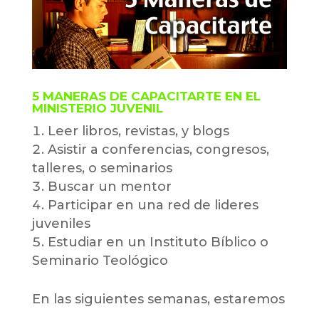
5 MANERAS DE CAPACITARTE EN EL
MINISTERIO JUVENIL
Leer libros, revistas, y blogs
Asistir a conferencias, congresos,
talleres, o seminarios
Buscar un mentor
Participar en una red de lideres
juveniles
Estudiar en un Instituto Bíblico o
Seminario Teológico
En las siguientes semanas, estaremos