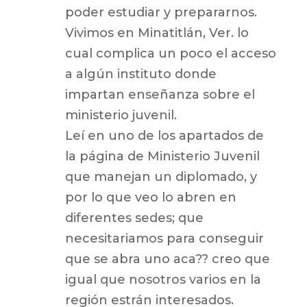
poder estudiar y prepararnos.
Vivimos en Minatitlán, Ver. lo
cual complica un poco el acceso
a algún instituto donde
impartan enseñanza sobre el
ministerio juvenil.
Leí en uno de los apartados de
la página de Ministerio Juvenil
que manejan un diplomado, y
por lo que veo lo abren en
diferentes sedes; que
necesitariamos para conseguir
que se abra uno aca?? creo que
igual que nosotros varios en la
región estrán interesados.