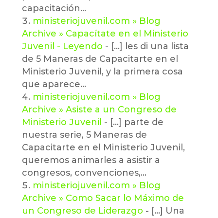
capacitación…
ministeriojuvenil.com » Blog
Archive » Capacítate en el Ministerio
Juvenil - Leyendo
- [...] les di una lista
de 5 Maneras de Capacitarte en el
Ministerio Juvenil, y la primera cosa
que aparece…
ministeriojuvenil.com » Blog
Archive » Asiste a un Congreso de
Ministerio Juvenil
- [...] parte de
nuestra serie, 5 Maneras de
Capacitarte en el Ministerio Juvenil,
queremos animarles a asistir a
congresos, convenciones,…
ministeriojuvenil.com » Blog
Archive » Como Sacar lo Máximo de
un Congreso de Liderazgo
- [...] Una