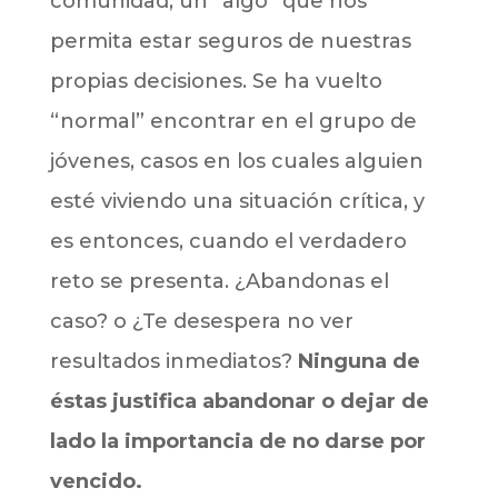
comunidad; un “algo” que nos
permita estar seguros de nuestras
propias decisiones. Se ha vuelto
“normal” encontrar en el grupo de
jóvenes, casos en los cuales alguien
esté viviendo una situación crítica, y
es entonces, cuando el verdadero
reto se presenta. ¿Abandonas el
caso? o ¿Te desespera no ver
resultados inmediatos?
Ninguna de
éstas justifica abandonar o dejar de
lado la importancia de no darse por
vencido.