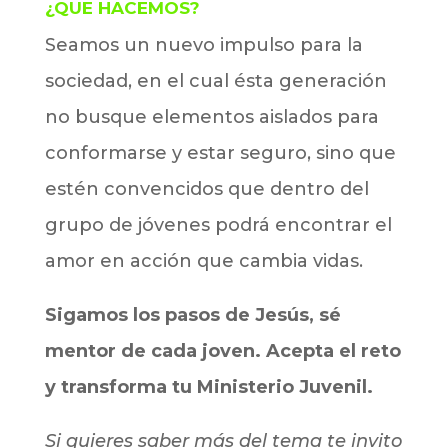
¿QUE HACEMOS?
Seamos un nuevo impulso para la
sociedad, en el cual ésta generación
no busque elementos aislados para
conformarse y estar seguro, sino que
estén convencidos que dentro del
grupo de jóvenes podrá encontrar el
amor en acción que cambia vidas.
Sigamos los pasos de Jesús, sé
mentor de cada joven. Acepta el reto
y transforma tu Ministerio Juvenil.
Si quieres saber más del tema te invito