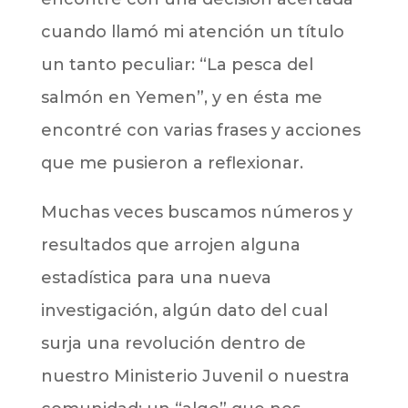
cuando llamó mi atención un título
un tanto peculiar: “La pesca del
salmón en Yemen”, y en ésta me
encontré con varias frases y acciones
que me pusieron a reflexionar.
Muchas veces buscamos números y
resultados que arrojen alguna
estadística para una nueva
investigación, algún dato del cual
surja una revolución dentro de
nuestro Ministerio Juvenil o nuestra