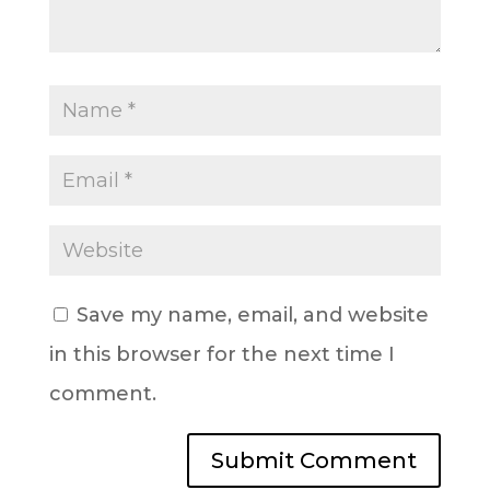
Save my name, email, and website
in this browser for the next time I
comment.