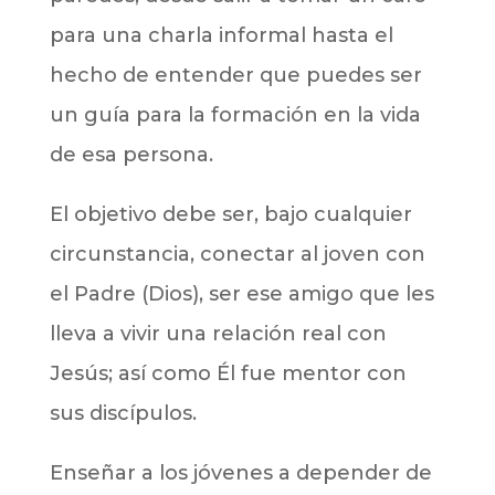
para una charla informal hasta el
hecho de entender que puedes ser
un guía para la formación en la vida
de esa persona.
El objetivo debe ser, bajo cualquier
circunstancia, conectar al joven con
el Padre (Dios), ser ese amigo que les
lleva a vivir una relación real con
Jesús; así como Él fue mentor con
sus discípulos.
Enseñar a los jóvenes a depender de