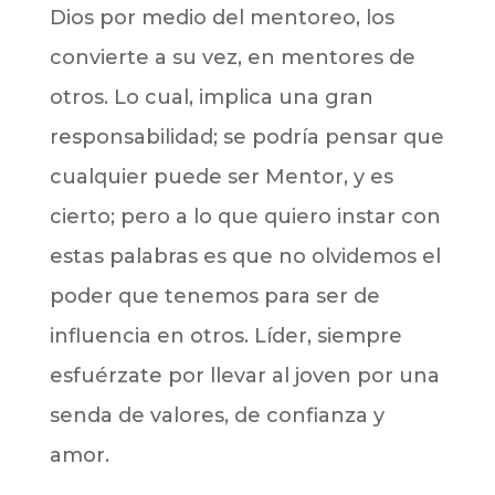
Dios por medio del mentoreo, los
convierte a su vez, en mentores de
otros. Lo cual, implica una gran
responsabilidad; se podría pensar que
cualquier puede ser Mentor, y es
cierto; pero a lo que quiero instar con
estas palabras es que no olvidemos el
poder que tenemos para ser de
influencia en otros. Líder, siempre
esfuérzate por llevar al joven por una
senda de valores, de confianza y
amor.