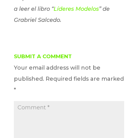
a leer el libro “
Líderes Modelos
” de
Grabriel Salcedo.
SUBMIT A COMMENT
Your email address will not be
published.
Required fields are marked
*