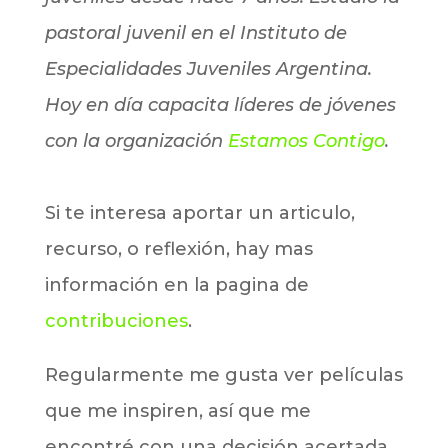
pastoral juvenil en el Instituto de
Especialidades Juveniles Argentina.
Hoy en día capacita líderes de jóvenes
con la organización
Estamos Contigo
.
Si te interesa aportar un articulo,
recurso, o reflexión, hay mas
información en la pagina de
contribuciones
.
Regularmente me gusta ver películas
que me inspiren, así que me
encontré con una decisión acertada