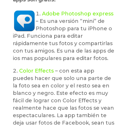
Adobe Photoshop express
– Es una versión “mini” de
Photoshop para tu iPhone o
iPad. Funciona para editar
rápidamente tus fotos y compartirlas
con tus amigos. Es una de las apps de
ios mas populares para editar fotos.
Color Effects
– con esta app
puedes hacer que solo una parte de
la foto sea en color y el resto sea en
blanco y negro. Este efecto es muy
fácil de lograr con Color Effects y
realmente hace que las fotos se vean
espectaculares. La app también te
deja usar fotos de Facebook, sean tus