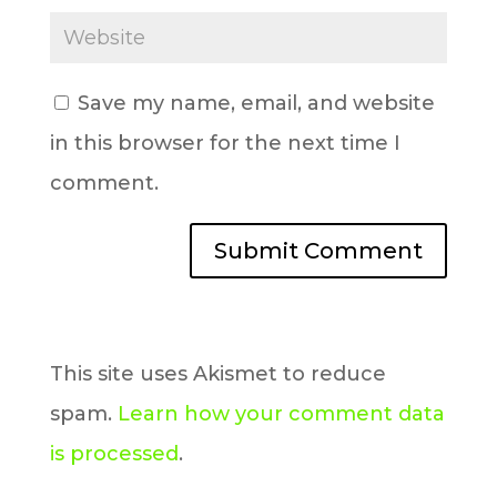
Save my name, email, and website
in this browser for the next time I
comment.
This site uses Akismet to reduce
spam.
Learn how your comment data
is processed
.