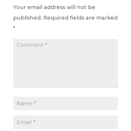
Your email address will not be
published.
Required fields are marked
*