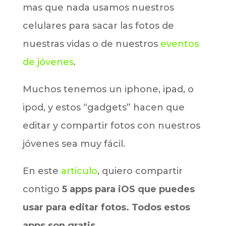
mas que nada usamos nuestros
celulares para sacar las fotos de
nuestras vidas o de nuestros
eventos
de jóvenes
.
Muchos tenemos un iphone, ipad, o
ipod, y estos “gadgets” hacen que
editar y compartir fotos con nuestros
jóvenes sea muy fácil.
En este
articulo
, quiero compartir
contigo
5 apps para iOS que puedes
usar para editar fotos.
Todos estos
apps son gratis.