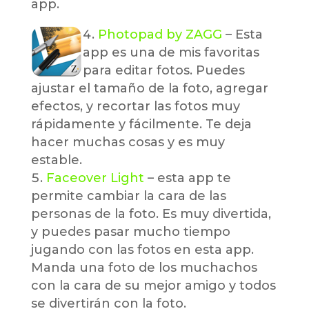
app.
Photopad by ZAGG
– Esta
app es una de mis favoritas
para editar fotos. Puedes
ajustar el tamaño de la foto, agregar
efectos, y recortar las fotos muy
rápidamente y fácilmente. Te deja
hacer muchas cosas y es muy
estable.
Faceover Light
– esta app te
permite cambiar la cara de las
personas de la foto. Es muy divertida,
y puedes pasar mucho tiempo
jugando con las fotos en esta app.
Manda una foto de los muchachos
con la cara de su mejor amigo y todos
se divertirán con la foto.