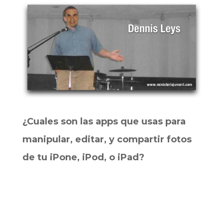
¿Cuales son las apps que usas para
manipular, editar, y compartir fotos
de tu iPone, iPod, o iPad?