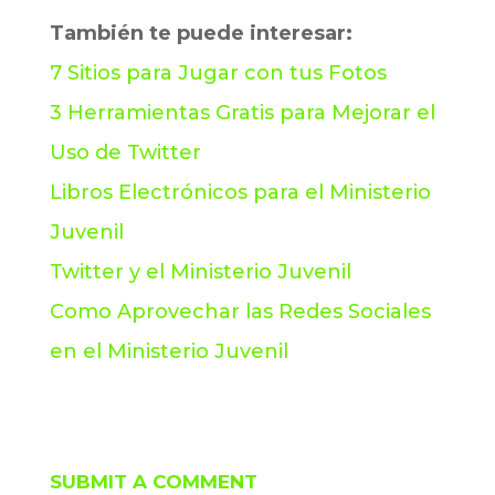
También te puede interesar:
7 Sitios para Jugar con tus Fotos
3 Herramientas Gratis para Mejorar el
Uso de Twitter
Libros Electrónicos para el Ministerio
Juvenil
Twitter y el Ministerio Juvenil
Como Aprovechar las Redes Sociales
en el Ministerio Juvenil
SUBMIT A COMMENT