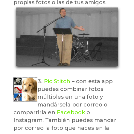
propias fotos o las de tus amigos.
Pic Stitch
– con esta app
puedes combinar fotos
múltiples en una foto y
mandársela por correo o
compartirla en
Facebook
o
Instagram. También puedes mandar
por correo la foto que haces en la