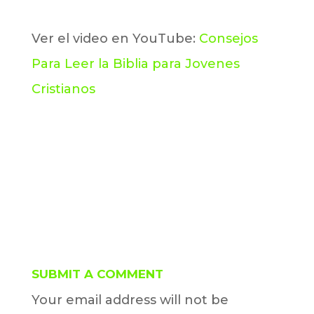
Ver el video en YouTube:
Consejos
Para Leer la Biblia para Jovenes
Cristianos
SUBMIT A COMMENT
Your email address will not be