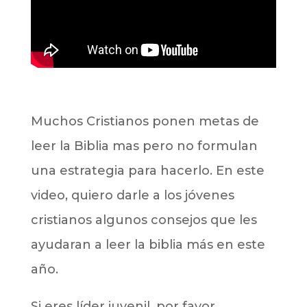
Muchos Cristianos ponen metas de
leer la Biblia mas pero no formulan
una estrategia para hacerlo. En este
video, quiero darle a los jóvenes
cristianos algunos consejos que les
ayudaran a leer la biblia más en este
año.
Si eres líder juvenil, por favor,