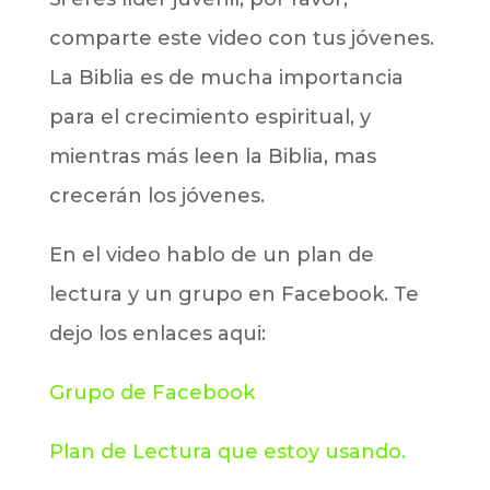
comparte este video con tus jóvenes.
La Biblia es de mucha importancia
para el crecimiento espiritual, y
mientras más leen la Biblia, mas
crecerán los jóvenes.
En el video hablo de un plan de
lectura y un grupo en Facebook. Te
dejo los enlaces aqui:
Grupo de Facebook
Plan de Lectura que estoy usando.