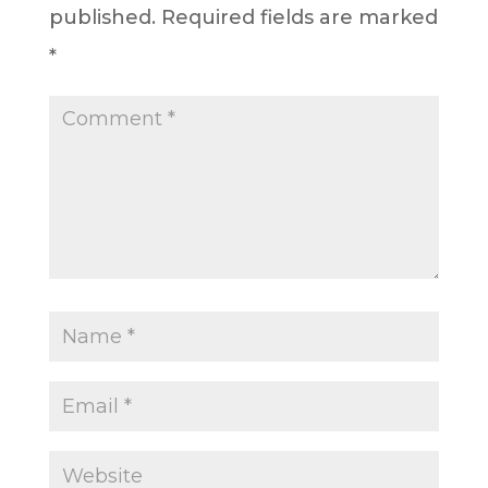
published.
Required fields are marked
*