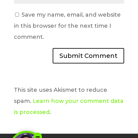
Save my name, email, and website
in this browser for the next time I
comment.
This site uses Akismet to reduce
spam.
Learn how your comment data
is processed
.