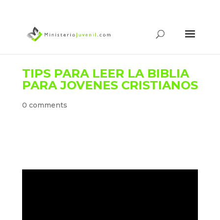
TIPS PARA LEER LA BIBLIA
PARA JOVENES CRISTIANOS
0 comments