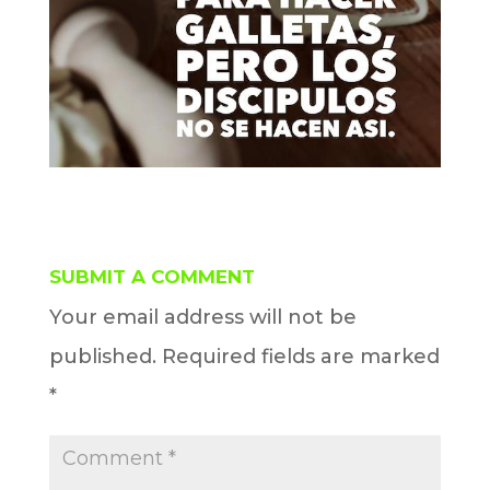
SUBMIT A COMMENT
Your email address will not be
published.
Required fields are marked
*