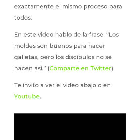
exactamente el mismo proceso para
todos.
En este video hablo de la frase, “Los
moldes son buenos para hacer
galletas, pero los discípulos no se
hacen así.” (
Comparte en Twitter
)
Te invito a ver el video abajo o en
Youtube
.