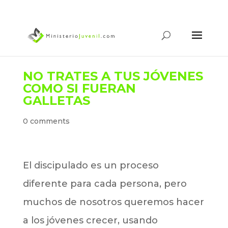
NO TRATES A TUS JÓVENES
COMO SI FUERAN
GALLETAS
0 comments
El discipulado es un proceso
diferente para cada persona, pero
muchos de nosotros queremos hacer
a los jóvenes crecer, usando