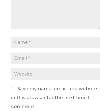
Save my name, email, and website
in this browser for the next time I
comment.