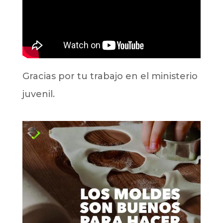
Gracias por tu trabajo en el ministerio
juvenil.