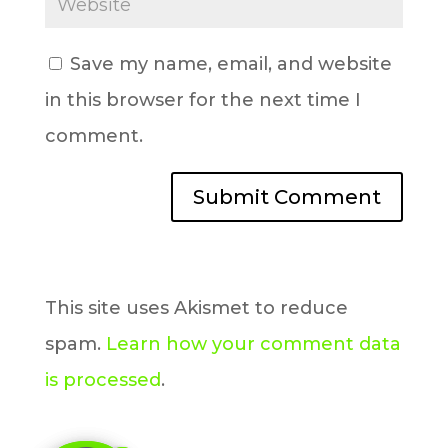
Save my name, email, and website
in this browser for the next time I
comment.
This site uses Akismet to reduce
spam.
Learn how your comment data
is processed
.