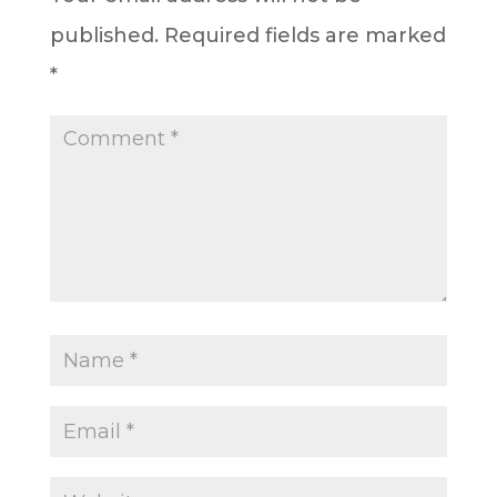
published.
Required fields are marked
*