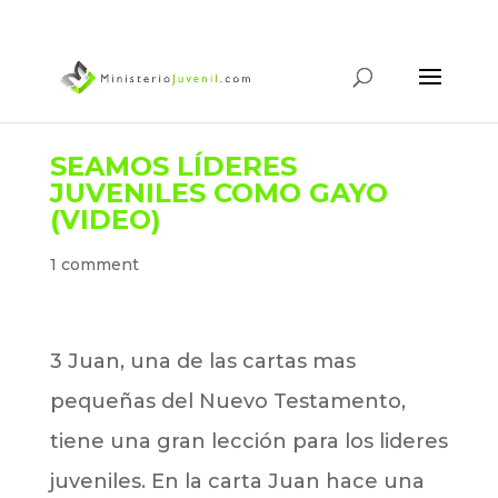
SEAMOS LÍDERES
JUVENILES COMO GAYO
(VIDEO)
1 comment
3 Juan, una de las cartas mas
pequeñas del Nuevo Testamento,
tiene una gran lección para los lideres
juveniles. En la carta Juan hace una