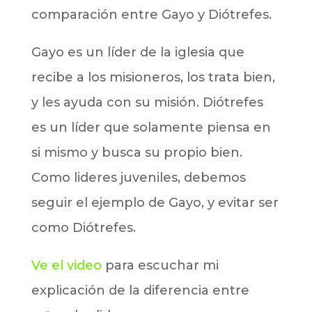
comparación entre Gayo y Diótrefes.
Gayo es un líder de la iglesia que
recibe a los misioneros, los trata bien,
y les ayuda con su misión. Diótrefes
es un líder que solamente piensa en
si mismo y busca su propio bien.
Como lideres juveniles, debemos
seguir el ejemplo de Gayo, y evitar ser
como Diótrefes.
Ve el video
para escuchar mi
explicación de la diferencia entre