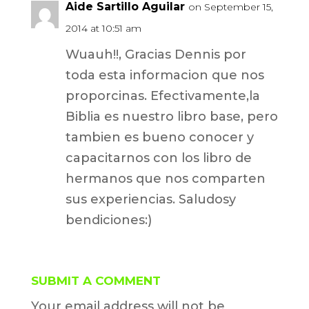
Aide Sartillo Aguilar
on September 15,
2014 at 10:51 am
Wuauh!!, Gracias Dennis por
toda esta informacion que nos
proporcinas. Efectivamente,la
Biblia es nuestro libro base, pero
tambien es bueno conocer y
capacitarnos con los libro de
hermanos que nos comparten
sus experiencias. Saludosy
bendiciones:)
SUBMIT A COMMENT
Your email address will not be