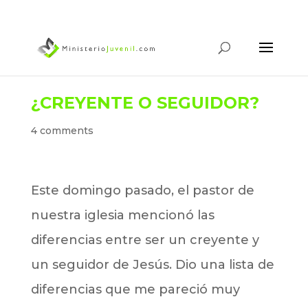
¿CREYENTE O SEGUIDOR?
4 comments
Este domingo pasado, el pastor de
nuestra iglesia mencionó las
diferencias entre ser un creyente y
un seguidor de Jesús. Dio una lista de
diferencias que me pareció muy