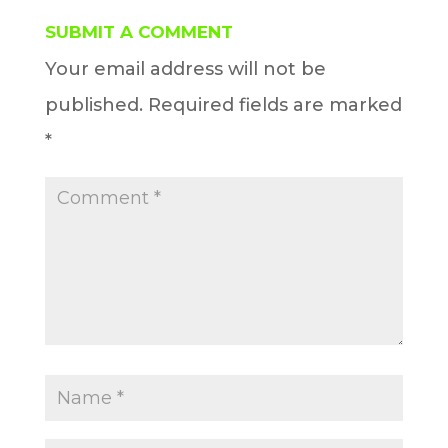
SUBMIT A COMMENT
Your email address will not be
published.
Required fields are marked
*