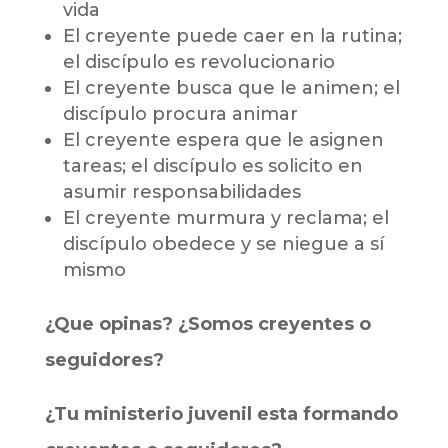
vida
El creyente puede caer en la rutina;
el discípulo es revolucionario
El creyente busca que le animen; el
discípulo procura animar
El creyente espera que le asignen
tareas; el discípulo es solicito en
asumir responsabilidades
El creyente murmura y reclama; el
discípulo obedece y se niegue a sí
mismo
¿Que opinas? ¿Somos creyentes o
seguidores?
¿Tu ministerio juvenil esta formando