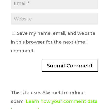
Save my name, email, and website
in this browser for the next time I
comment.
This site uses Akismet to reduce
spam.
Learn how your comment data