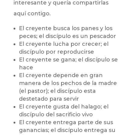
interesante y quería compartirlas
aquí contigo.
El creyente busca los panes y los
peces; el discípulo es un pescador
El creyente lucha por crecer; el
discípulo por reproducirse
El creyente se gana; el discípulo se
hace
El creyente depende en gran
manera de los pechos de la madre
(el pastor); el discípulo esta
destetado para servir
El creyente gusta del halago; el
discípulo del sacrificio vivo
El creyente entrega parte de sus
ganancias; el discípulo entrega su