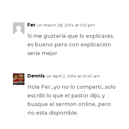
Fer
on March 28, 2014 at 9:12 pm
Si me gustaría que lo explicaras,
es bueno pero con explicación
seria mejor
Dennis
on April 2, 2014 at 10:47 am
Hola Fer…yo no lo comparti…solo
escribi lo que el pastor dijo, y
busque el sermon online, pero
no esta disponible.