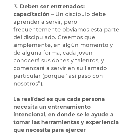
Deben ser entrenados:
capacitación
– Un discípulo debe
aprender a servir, pero
frecuentemente obviamos esta parte
del discipulado. Creemos que
simplemente, en algún momento y
de alguna forma, cada joven
conocerá sus dones y talentos, y
comenzará a servir en su llamado
particular (porque “así pasó con
nosotros”).
La realidad es que cada persona
necesita un entrenamiento
intencional, en donde se le ayude a
tomar las herramientas y experiencia
que necesita para ejercer