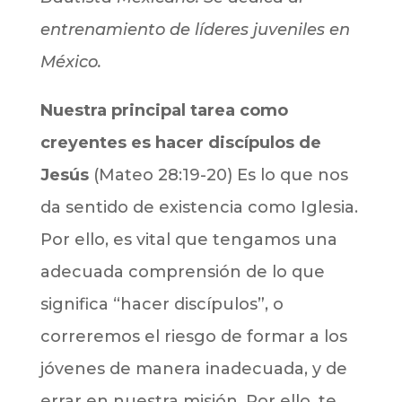
entrenamiento de líderes juveniles en
México.
Nuestra principal tarea como
creyentes es hacer discípulos de
Jesús
(Mateo 28:19-20) Es lo que nos
da sentido de existencia como Iglesia.
Por ello, es vital que tengamos una
adecuada comprensión de lo que
significa “hacer discípulos”, o
correremos el riesgo de formar a los
jóvenes de manera inadecuada, y de
errar en nuestra misión. Por ello, te