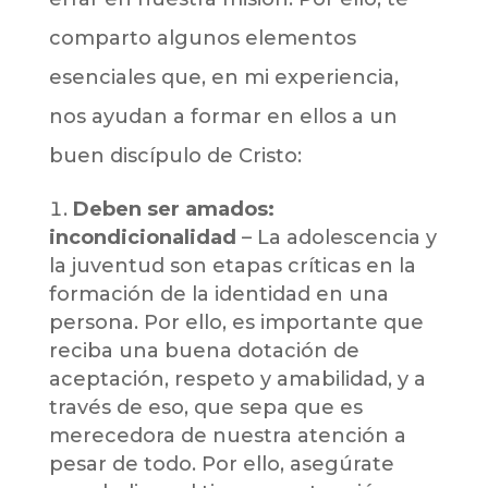
comparto algunos elementos
esenciales que, en mi experiencia,
nos ayudan a formar en ellos a un
buen discípulo de Cristo:
Deben ser amados:
incondicionalidad
– La adolescencia y
la juventud son etapas críticas en la
formación de la identidad en una
persona. Por ello, es importante que
reciba una buena dotación de
aceptación, respeto y amabilidad, y a
través de eso, que sepa que es
merecedora de nuestra atención a
pesar de todo. Por ello, asegúrate