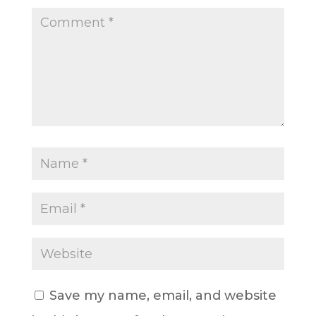
Save my name, email, and website