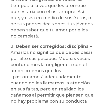
tiempos, a la vez que les prometió
que estaría con ellos siempre. Así
que, ya sea en medio de sus éxitos, o
de sus peores decisiones, tus jóvenes
deben saber que tu amor por ellos
no cambiará.
Deben ser corregidos: disciplina
–
Amarlos no significa que debes pasar
por alto sus pecados. Muchas veces
confundimos la negligencia con el
amor: creemos que los
“pastoreamos” adecuadamente
cuando no les llamamos la atención
en sus faltas, pero en realidad los
dañamos al permitir que piensen que
no hay problema con su conducta