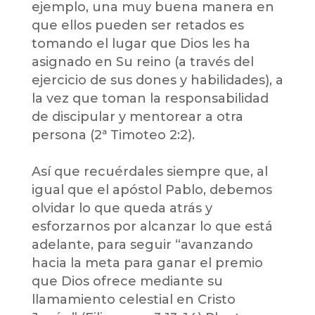
ejemplo, una muy buena manera en
que ellos pueden ser retados es
tomando el lugar que Dios les ha
asignado en Su reino (a través del
ejercicio de sus dones y habilidades), a
la vez que toman la responsabilidad
de discipular y mentorear a otra
persona (2ª Timoteo 2:2).
Así que recuérdales siempre que, al
igual que el apóstol Pablo, debemos
olvidar lo que queda atrás y
esforzarnos por alcanzar lo que está
adelante, para seguir “avanzando
hacia la meta para ganar el premio
que Dios ofrece mediante su
llamamiento celestial en Cristo