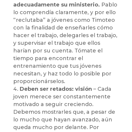
adecuadamente su ministerio.
Pablo
lo comprendía claramente, y por ello
“reclutaba” a jóvenes como Timoteo
con la finalidad de enseñarles cómo
hacer el trabajo, delegarles el trabajo,
y supervisar el trabajo que ellos
harían por su cuenta. Tómate el
tiempo para encontrar el
entrenamiento que tus jóvenes
necesitan, y haz todo lo posible por
proporcionárselos.
Deben ser retados: visión
– Cada
joven merece ser constantemente
motivado a seguir creciendo.
Debemos mostrarles que, a pesar de
lo mucho que hayan avanzado, aún
queda mucho por delante. Por