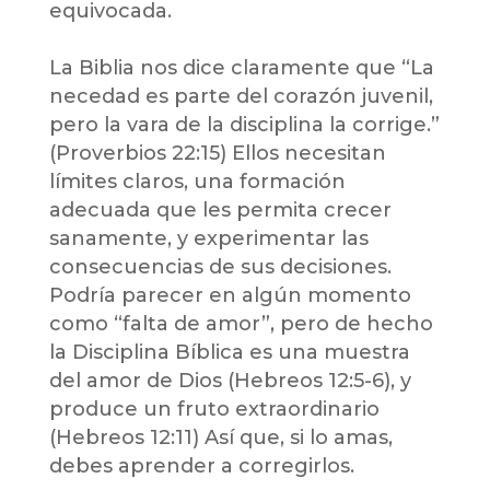
equivocada.
La Biblia nos dice claramente que “La
necedad es parte del corazón juvenil,
pero la vara de la disciplina la corrige.”
(Proverbios 22:15) Ellos necesitan
límites claros, una formación
adecuada que les permita crecer
sanamente, y experimentar las
consecuencias de sus decisiones.
Podría parecer en algún momento
como “falta de amor”, pero de hecho
la Disciplina Bíblica es una muestra
del amor de Dios (Hebreos 12:5-6), y
produce un fruto extraordinario
(Hebreos 12:11) Así que, si lo amas,
debes aprender a corregirlos.