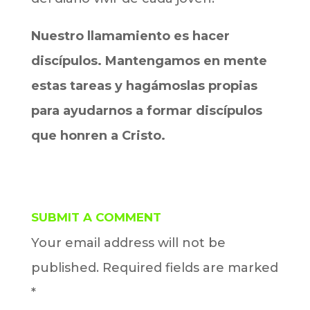
Nuestro llamamiento es hacer
discípulos. Mantengamos en mente
estas tareas y hagámoslas propias
para ayudarnos a formar discípulos
que honren a Cristo.
SUBMIT A COMMENT
Your email address will not be
published.
Required fields are marked
*