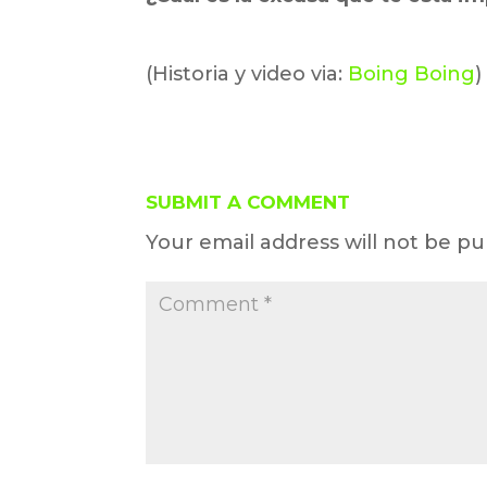
(Historia y video via:
Boing Boing
)
SUBMIT A COMMENT
Your email address will not be pu