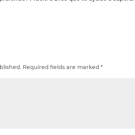
blished.
Required fields are marked
*