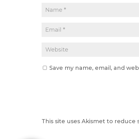
Save my name, email, and webs
This site uses Akismet to reduce