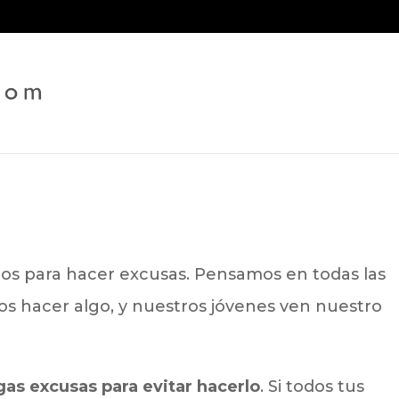
s para hacer excusas. Pensamos en todas las
s hacer algo, y nuestros jóvenes ven nuestro
gas excusas para evitar hacerlo
. Si todos tus