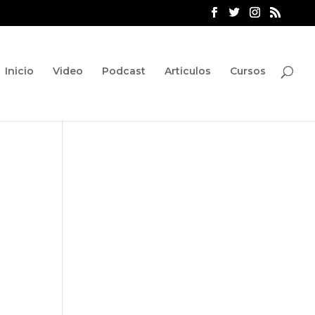
Inicio
Video
Podcast
Articulos
Cursos