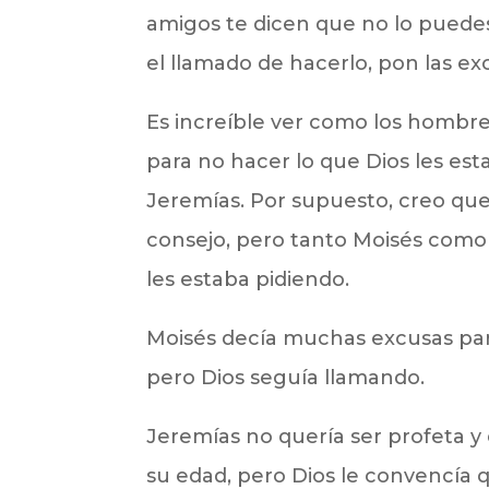
amigos te dicen que no lo puedes
el llamado de hacerlo, pon las ex
Es increíble ver como los hombre
para no hacer lo que Dios les es
Jeremías. Por supuesto, creo que
consejo, pero tanto Moisés como
les estaba pidiendo.
Moisés decía muchas excusas para 
pero Dios seguía llamando.
Jeremías no quería ser profeta y
su edad, pero Dios le convencía q