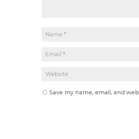
Save my name, email, and webs