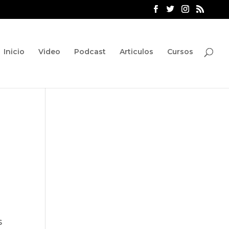
Inicio
Video
Podcast
Articulos
Cursos
s