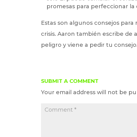
promesas para perfeccionar la
Estas son algunos consejos para 
crisis. Aaron también escribe de 
peligro y viene a pedir tu consejo.
SUBMIT A COMMENT
Your email address will not be pu