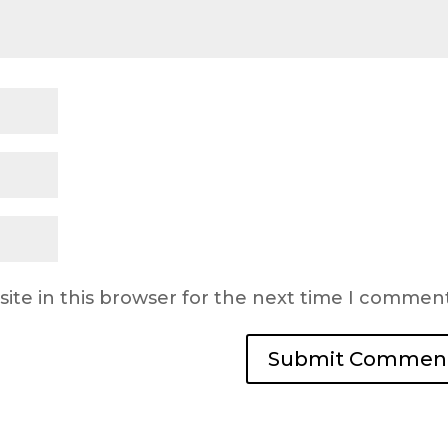
ite in this browser for the next time I comment