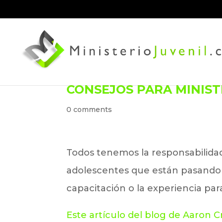
CONSEJOS PARA MINIST
0 comments
Todos tenemos la responsabilidad 
adolescentes que están pasando p
capacitación o la experiencia p
Este artículo del blog de Aaron 