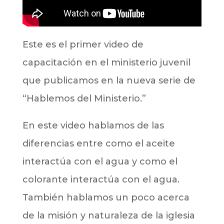
Este es el primer video de
capacitación en el ministerio juvenil
que publicamos en la nueva serie de
“Hablemos del Ministerio.”
En este video hablamos de las
diferencias entre como el aceite
interactúa con el agua y como el
colorante interactúa con el agua.
También hablamos un poco acerca
de la misión y naturaleza de la iglesia