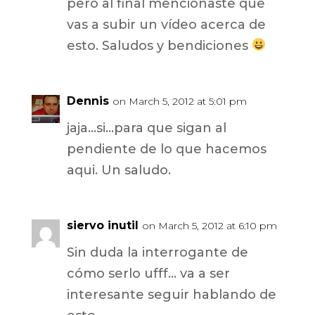
pero al final mencionaste que
vas a subir un vídeo acerca de
esto. Saludos y bendiciones
Dennis
on March 5, 2012 at 5:01 pm
jaja…si…para que sigan al
pendiente de lo que hacemos
aqui. Un saludo.
siervo inutil
on March 5, 2012 at 6:10 pm
Sin duda la interrogante de
cómo serlo ufff… va a ser
interesante seguir hablando de