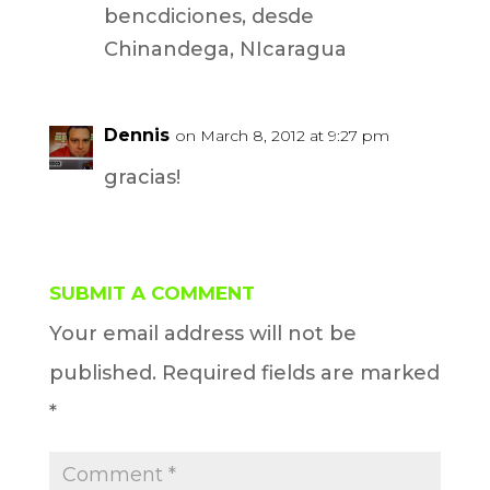
bencdiciones, desde
Chinandega, NIcaragua
Dennis
on March 8, 2012 at 9:27 pm
gracias!
SUBMIT A COMMENT
Your email address will not be
published.
Required fields are marked
*