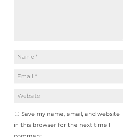
Save my name, email, and website
in this browser for the next time I
comment.