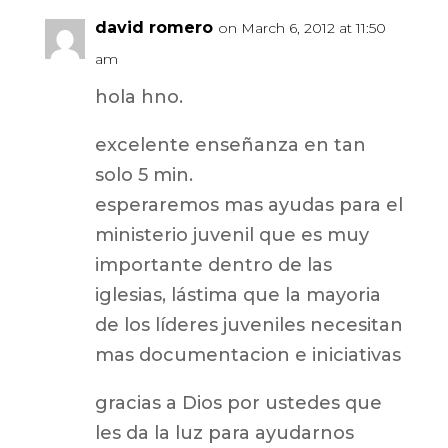
david romero
on March 6, 2012 at 11:50
am
hola hno.
excelente enseñanza en tan
solo 5 min.
esperaremos mas ayudas para el
ministerio juvenil que es muy
importante dentro de las
iglesias, lástima que la mayoria
de los líderes juveniles necesitan
mas documentacion e iniciativas
gracias a Dios por ustedes que
les da la luz para ayudarnos