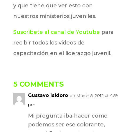
y que tiene que ver esto con
nuestros ministerios juveniles.
Suscribete al canal de Youtube
para
recibir todos los videos de
capacitación en el liderazgo juvenil.
5 COMMENTS
Gustavo Isidoro
on March 5, 2012 at 4:59
pm
Mi pregunta iba hacer como
podemos ser ese colorante,