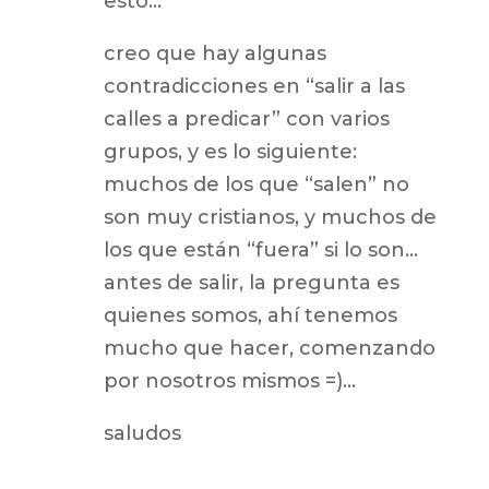
esto…
creo que hay algunas
contradicciones en “salir a las
calles a predicar” con varios
grupos, y es lo siguiente:
muchos de los que “salen” no
son muy cristianos, y muchos de
los que están “fuera” si lo son…
antes de salir, la pregunta es
quienes somos, ahí tenemos
mucho que hacer, comenzando
por nosotros mismos =)…
saludos