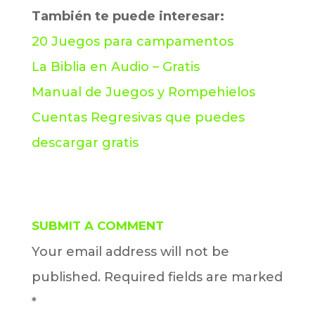
También te puede interesar:
20 Juegos para campamentos
La Biblia en Audio – Gratis
Manual de Juegos y Rompehielos
Cuentas Regresivas que puedes
descargar gratis
SUBMIT A COMMENT
Your email address will not be
published.
Required fields are marked
*