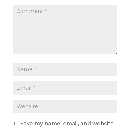
Save my name, email, and website