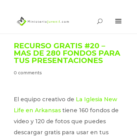
RECURSO GRATIS #20 –
MAS DE 280 FONDOS PARA
TUS PRESENTACIONES
0 comments
El equipo creativo de
La Iglesia New
Life en Arkansas
tiene 160 fondos de
video y 120 de fotos que puedes
descargar gratis para usar en tus