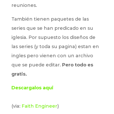
reuniones.
También tienen paquetes de las
series que se han predicado en su
iglesia. Por supuesto los diseños de
las series (y toda su pagina) estan en
ingles pero vienen con un archivo
que se puede editar.
Pero todo es
gratis.
Descargalos aqui
(via:
Faith Engineer
)