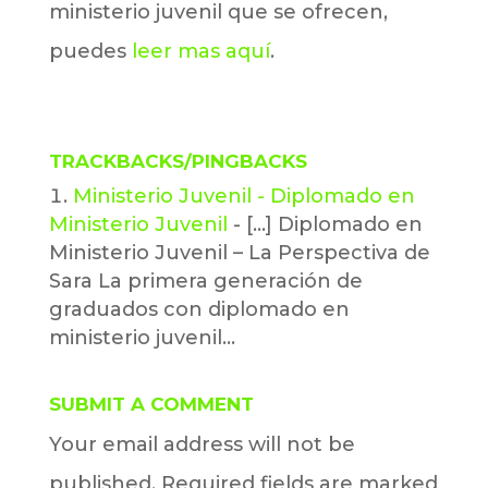
ministerio juvenil que se ofrecen,
puedes
leer mas aquí
.
TRACKBACKS/PINGBACKS
Ministerio Juvenil - Diplomado en
Ministerio Juvenil
- [...] Diplomado en
Ministerio Juvenil – La Perspectiva de
Sara La primera generación de
graduados con diplomado en
ministerio juvenil…
SUBMIT A COMMENT
Your email address will not be
published.
Required fields are marked