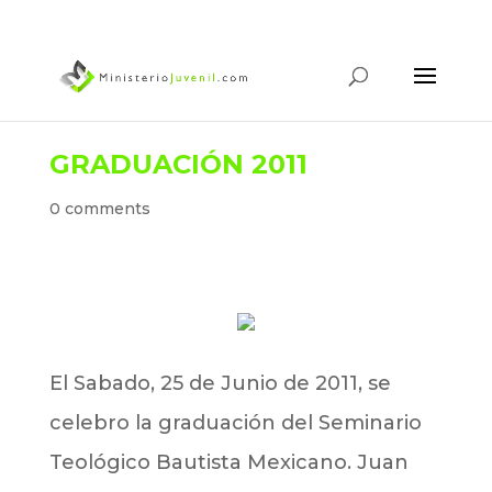
GRADUACIÓN 2011
0 comments
El Sabado, 25 de Junio de 2011, se
celebro la graduación del Seminario
Teológico Bautista Mexicano. Juan