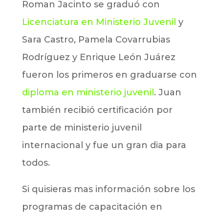
Roman Jacinto se graduó con
Licenciatura en Ministerio Juvenil
y
Sara Castro, Pamela Covarrubias
Rodríguez y Enrique León Juárez
fueron los primeros en graduarse con
diploma en ministerio juvenil
. Juan
también recibió certificación por
parte de ministerio juvenil
internacional y fue un gran dia para
todos.
Si quisieras mas información sobre los
programas de capacitación en