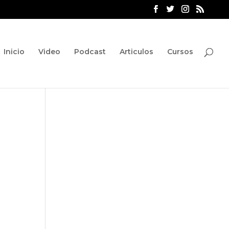
Inicio
Video
Podcast
Articulos
Cursos