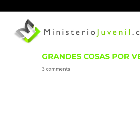
GRANDES COSAS POR V
3 comments