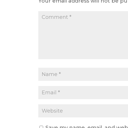
Your email address will not be pu
Save my name, email, and webs