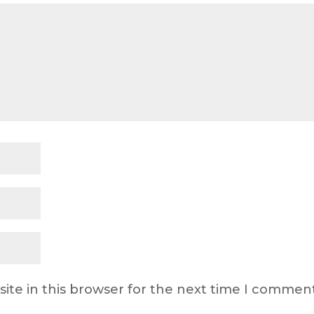
ite in this browser for the next time I comment