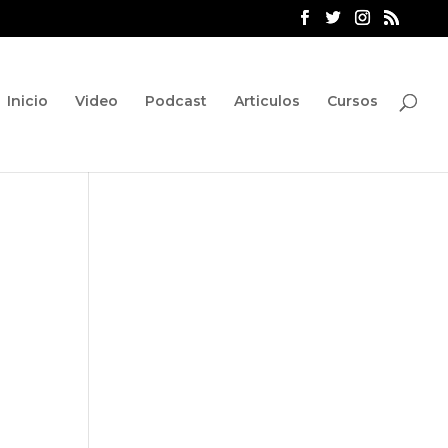
Inicio
Video
Podcast
Articulos
Cursos