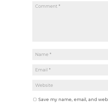
Save my name, email, and webs