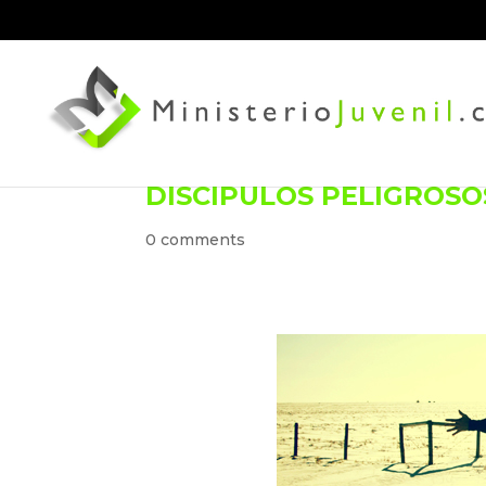
DISCÍPULOS PELIGROSO
0 comments