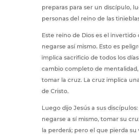
preparas para ser un discípulo, 
personas del reino de las tinieblas
Este reino de Dios es el invertido 
negarse así mismo. Esto es pelig
implica sacrificio de todos los días
cambio completo de mentalidad, 
tomar la cruz. La cruz implica una 
de Cristo.
Luego dijo Jesús a sus discípulos:
negarse a sí mismo, tomar su cruz
la perderá; pero el que pierda su 