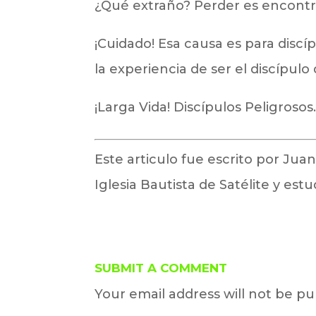
¿Qué extraño? Perder es encontra
¡Cuidado! Esa causa es para discí
la experiencia de ser el discípulo
¡Larga Vida! Discípulos Peligrosos
Este articulo fue escrito por Juan
Iglesia Bautista de Satélite y estu
SUBMIT A COMMENT
Your email address will not be pu