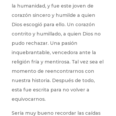
la humanidad, y fue este joven de
corazón sincero y humilde a quien
Dios escogió para ello. Un corazón
contrito y humillado, a quien Dios no
pudo rechazar. Una pasión
inquebrantable, vencedora ante la
religión fría y mentirosa. Tal vez sea el
momento de reencontrarnos con
nuestra historia. Después de todo,
esta fue escrita para no volver a
equivocarnos.
Sería muy bueno recordar las caídas