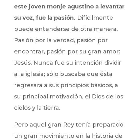
este joven monje agustino a levantar
su voz, fue la pasión.
Difícilmente
puede entenderse de otra manera.
Pasión por la verdad, pasión por
encontrar, pasión por su gran amor:
Jesús. Nunca fue su intención dividir
a la iglesia; sólo buscaba que ésta
regresara a sus principios básicos, a
su principal motivación, el Dios de los
cielos y la tierra.
Pero aquel gran Rey tenía preparado
un gran movimiento en la historia de