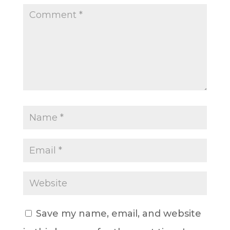
Save my name, email, and website