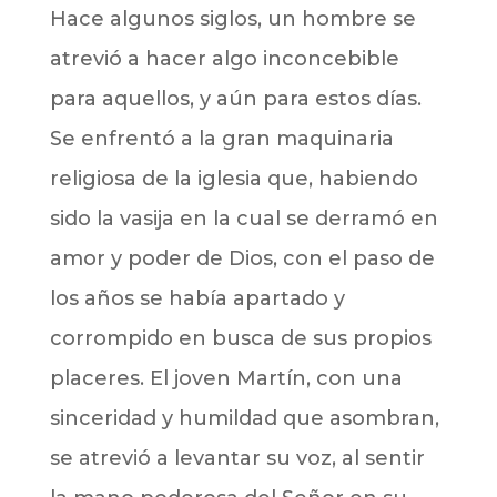
Hace algunos siglos, un hombre se
atrevió a hacer algo inconcebible
para aquellos, y aún para estos días.
Se enfrentó a la gran maquinaria
religiosa de la iglesia que, habiendo
sido la vasija en la cual se derramó en
amor y poder de Dios, con el paso de
los años se había apartado y
corrompido en busca de sus propios
placeres. El joven Martín, con una
sinceridad y humildad que asombran,
se atrevió a levantar su voz, al sentir