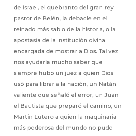
de Israel, el quebranto del gran rey
pastor de Belén, la debacle en el
reinado más sabio de la historia, o la
apostasía de la institución divina
encargada de mostrar a Dios. Tal vez
nos ayudaría mucho saber que
siempre hubo un juez a quien Dios
usó para librar a la nación, un Natán
valiente que señaló el error, un Juan
el Bautista que preparó el camino, un
Martín Lutero a quien la maquinaria
más poderosa del mundo no pudo