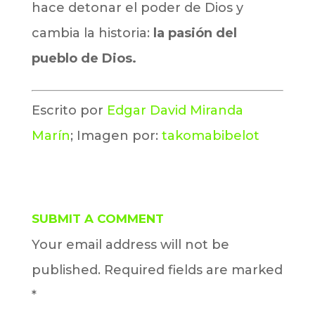
hace detonar el poder de Dios y
cambia la historia:
la pasión del
pueblo de Dios.
Escrito por
Edgar David Miranda
Marín
; Imagen por:
takomabibelot
SUBMIT A COMMENT
Your email address will not be
published.
Required fields are marked
*