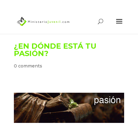
¿EN DÓNDE ESTÁ TU
PASIÓN?
0 comments