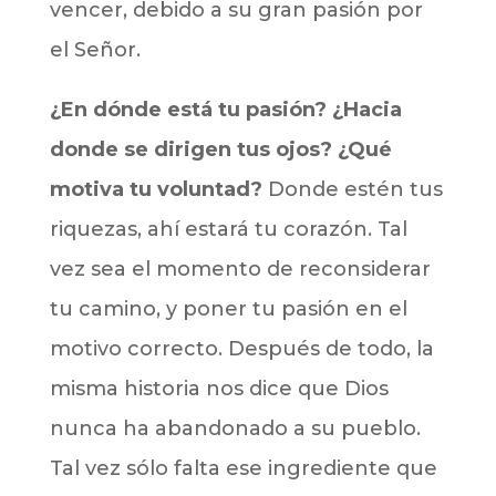
vencer, debido a su gran pasión por
el Señor.
¿En dónde está tu pasión? ¿Hacia
donde se dirigen tus ojos? ¿Qué
motiva tu voluntad?
Donde estén tus
riquezas, ahí estará tu corazón. Tal
vez sea el momento de reconsiderar
tu camino, y poner tu pasión en el
motivo correcto. Después de todo, la
misma historia nos dice que Dios
nunca ha abandonado a su pueblo.
Tal vez sólo falta ese ingrediente que