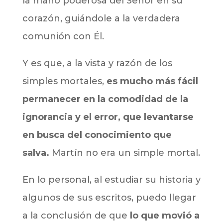
la mano poderosa del Señor en su
corazón, guiándole a la verdadera
comunión con Él.
Y es que, a la vista y razón de los
simples mortales,
es mucho más fácil
permanecer en la comodidad de la
ignorancia y el error, que levantarse
en busca del conocimiento que
salva.
Martín no era un simple mortal.
En lo personal, al estudiar su historia y
algunos de sus escritos, puedo llegar
a la conclusión de que
lo que movió a