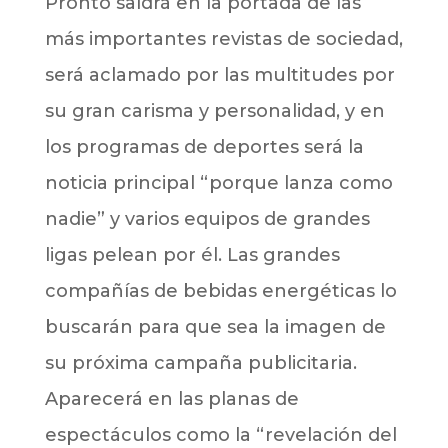
Pronto saldrá en la portada de las
más importantes revistas de sociedad,
será aclamado por las multitudes por
su gran carisma y personalidad, y en
los programas de deportes será la
noticia principal “porque lanza como
nadie” y varios equipos de grandes
ligas pelean por él. Las grandes
compañías de bebidas energéticas lo
buscarán para que sea la imagen de
su próxima campaña publicitaria.
Aparecerá en las planas de
espectáculos como la “revelación del