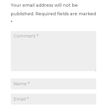
Your email address will not be
published.
Required fields are marked
*