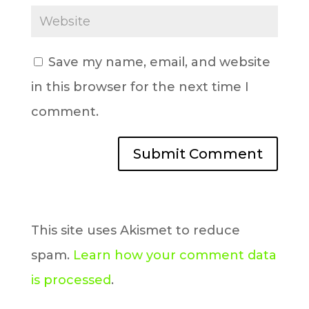
Save my name, email, and website
in this browser for the next time I
comment.
This site uses Akismet to reduce
spam.
Learn how your comment data
is processed
.