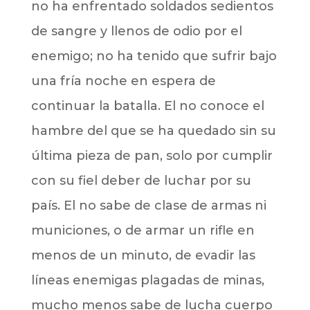
no ha enfrentado soldados sedientos
de sangre y llenos de odio por el
enemigo; no ha tenido que sufrir bajo
una fría noche en espera de
continuar la batalla. El no conoce el
hambre del que se ha quedado sin su
última pieza de pan, solo por cumplir
con su fiel deber de luchar por su
país. El no sabe de clase de armas ni
municiones, o de armar un rifle en
menos de un minuto, de evadir las
líneas enemigas plagadas de minas,
mucho menos sabe de lucha cuerpo