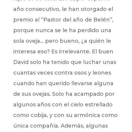
año consecutivo, le han otorgado el
premio al “Pastor del año de Belén”,
porque nunca se le ha perdido una
sola oveja… pero bueno, ¿a quién le
interesa eso? Es irrelevante. El buen
David solo ha tenido que luchar unas
cuantas veces contra osos y leones
cuando han querido llevarse alguna
de sus ovejas. Solo ha acampado por
algunos años con el cielo estrellado
como cobija, y con su armónica como
única compañía. Además, algunas