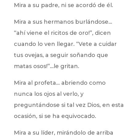
Mira a su padre, ni se acordó de él.
Mira a sus hermanos burlándose…
“ahí viene el ricitos de oro!”, dicen
cuando lo ven llegar. “Vete a cuidar
tus ovejas, a seguir soñando que
matas osos!”…le gritan.
Mira al profeta… abriendo como
nunca los ojos al verlo, y
preguntándose si tal vez Dios, en esta
ocasión, si se ha equivocado.
Mira a su líder, mirándolo de arriba