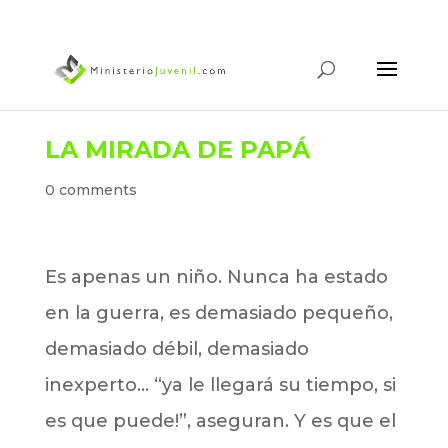
LA MIRADA DE PAPÁ
0 comments
Es apenas un niño. Nunca ha estado
en la guerra, es demasiado pequeño,
demasiado débil, demasiado
inexperto… “ya le llegará su tiempo, si
es que puede!”, aseguran. Y es que el