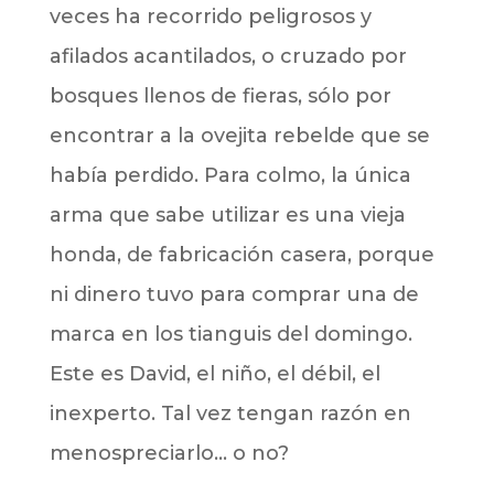
veces ha recorrido peligrosos y
afilados acantilados, o cruzado por
bosques llenos de fieras, sólo por
encontrar a la ovejita rebelde que se
había perdido. Para colmo, la única
arma que sabe utilizar es una vieja
honda, de fabricación casera, porque
ni dinero tuvo para comprar una de
marca en los tianguis del domingo.
Este es David, el niño, el débil, el
inexperto. Tal vez tengan razón en
menospreciarlo… o no?