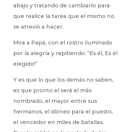
abajo y tratando de cambiarlo para
que realice la tarea que el mismo no
se atrevió a hacer.
Mira a Papá, con el rostro iluminado
por la alegría y repitiendo: “Es él, Es él
elegido!”
Y es que lo que los demás no saben,
es que pronto el será el más
nombrado, el mayor entre sus
hermanos, el idóneo para el puesto,
el vencedor en miles de batallas.