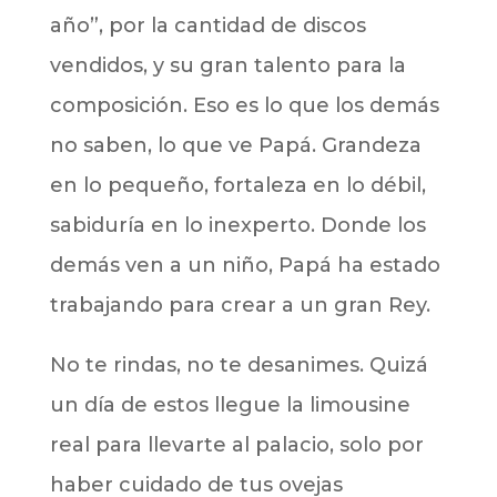
año”, por la cantidad de discos
vendidos, y su gran talento para la
composición. Eso es lo que los demás
no saben, lo que ve Papá. Grandeza
en lo pequeño, fortaleza en lo débil,
sabiduría en lo inexperto. Donde los
demás ven a un niño, Papá ha estado
trabajando para crear a un gran Rey.
No te rindas, no te desanimes. Quizá
un día de estos llegue la limousine
real para llevarte al palacio, solo por
haber cuidado de tus ovejas