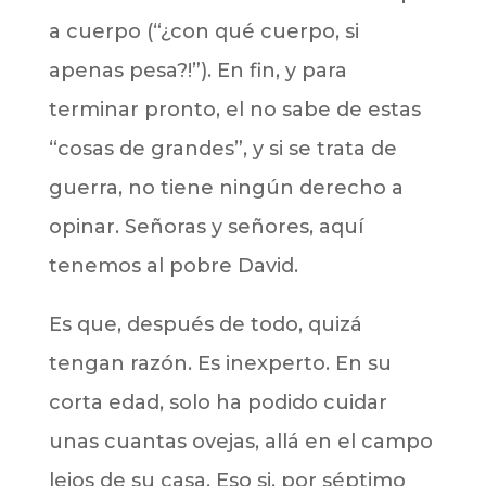
a cuerpo (“¿con qué cuerpo, si
apenas pesa?!”). En fin, y para
terminar pronto, el no sabe de estas
“cosas de grandes”, y si se trata de
guerra, no tiene ningún derecho a
opinar. Señoras y señores, aquí
tenemos al pobre David.
Es que, después de todo, quizá
tengan razón. Es inexperto. En su
corta edad, solo ha podido cuidar
unas cuantas ovejas, allá en el campo
lejos de su casa. Eso si, por séptimo