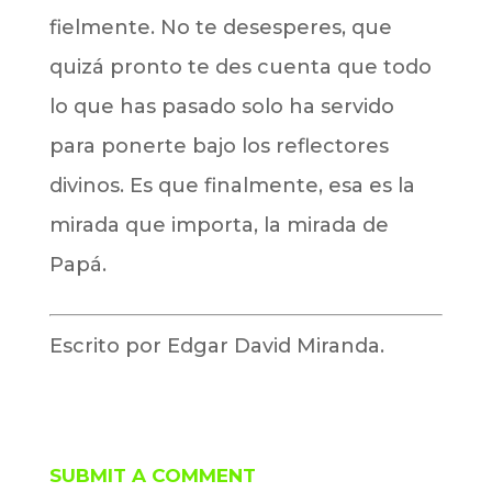
fielmente. No te desesperes, que
quizá pronto te des cuenta que todo
lo que has pasado solo ha servido
para ponerte bajo los reflectores
divinos. Es que finalmente, esa es la
mirada que importa, la mirada de
Papá.
Escrito por Edgar David Miranda.
SUBMIT A COMMENT