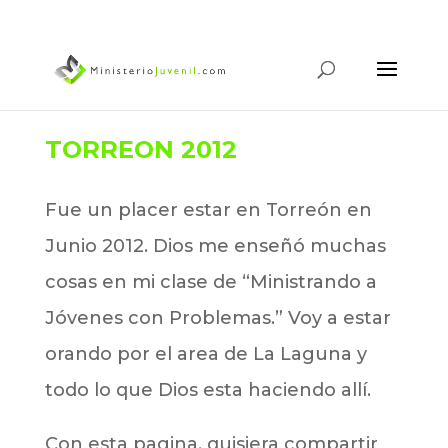
TORREON 2012
Fue un placer estar en Torreón en
Junio 2012. Dios me enseñó muchas
cosas en mi clase de “Ministrando a
Jóvenes con Problemas.” Voy a estar
orando por el area de La Laguna y
todo lo que Dios esta haciendo allí.
Con esta pagina, quisiera compartir