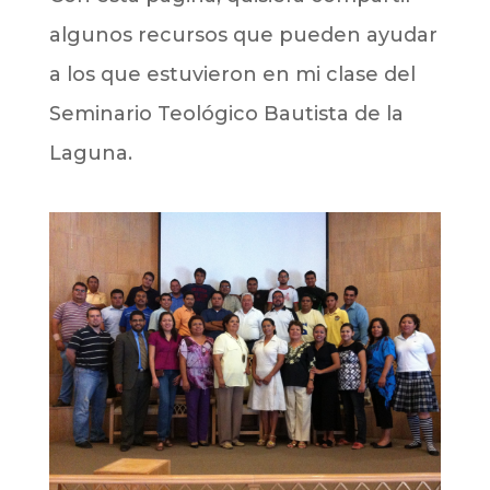
algunos recursos que pueden ayudar
a los que estuvieron en mi clase del
Seminario Teológico Bautista de la
Laguna.