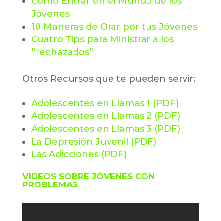
Como Entrar en el Mundo de los
Jóvenes
10 Maneras de Orar por tus Jóvenes
Cuatro Tips para Ministrar a los
“rechazados”
Otros Recursos que te pueden servir:
Adolescentes en Llamas 1 (PDF)
Adolescentes en Llamas 2 (PDF)
Adolescentes en Llamas 3 (PDF)
La Depresión Juvenil (PDF)
Las Adicciones (PDF)
VIDEOS SOBRE JÓVENES CON
PROBLEMAS