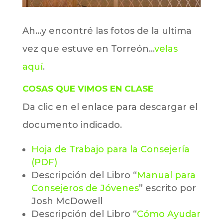
Ah…y encontré las fotos de la ultima
vez que estuve en Torreón…
velas
aquí
.
COSAS QUE VIMOS EN CLASE
Da clic en el enlace para descargar el
documento indicado.
Hoja de Trabajo para la Consejería
(PDF)
Descripción del Libro “
Manual para
Consejeros de Jóvenes
” escrito por
Josh McDowell
Descripción del Libro “
Cómo Ayudar