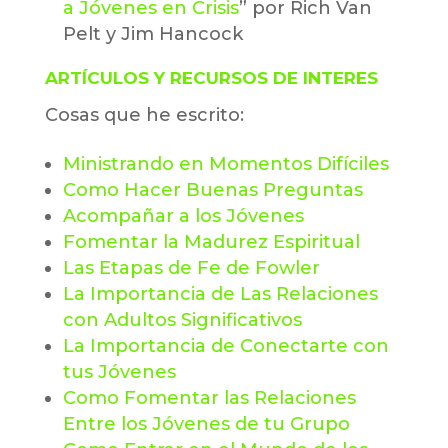
a Jóvenes en Crisis
” por Rich Van
Pelt y Jim Hancock
ARTÍCULOS Y RECURSOS DE INTERES
Cosas que he escrito:
Ministrando en Momentos Difíciles
Como Hacer Buenas Preguntas
Acompañar a los Jóvenes
Fomentar la Madurez Espiritual
Las Etapas de Fe de Fowler
La Importancia de Las Relaciones
con Adultos Significativos
La Importancia de Conectarte con
tus Jóvenes
Como Fomentar las Relaciones
Entre los Jóvenes de tu Grupo