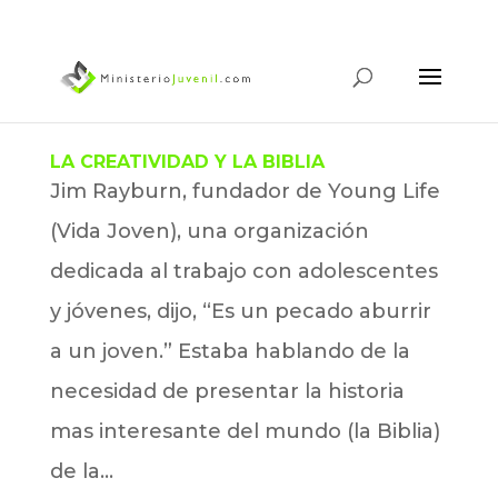
LA CREATIVIDAD Y LA BIBLIA
Jim Rayburn, fundador de Young Life
(Vida Joven), una organización
dedicada al trabajo con adolescentes
y jóvenes, dijo, “Es un pecado aburrir
a un joven.” Estaba hablando de la
necesidad de presentar la historia
mas interesante del mundo (la Biblia)
de la...