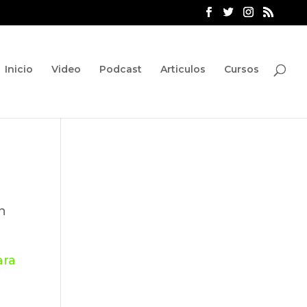
Inicio
Video
Podcast
Articulos
Cursos
n
ara