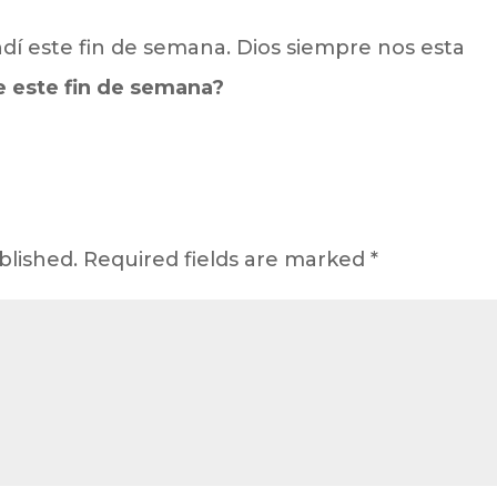
dí este fin de semana. Dios siempre nos esta
e este fin de semana?
blished.
Required fields are marked
*