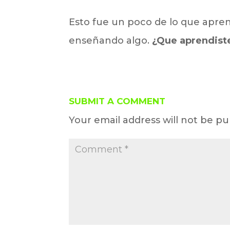
Esto fue un poco de lo que apren
enseñando algo.
¿Que aprendist
SUBMIT A COMMENT
Your email address will not be pu