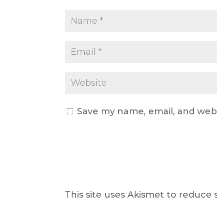
Save my name, email, and webs
This site uses Akismet to reduce