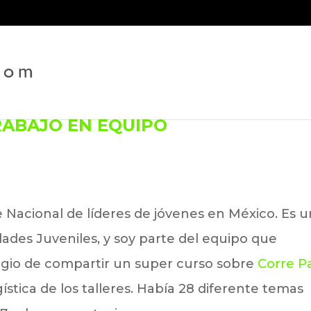
RABAJO EN EQUIPO
 Nacional de líderes de jóvenes en México. Es u
ades Juveniles, y soy parte del equipo que
ilegio de compartir un super curso sobre
Corre P
ística de los talleres. Había 28 diferente temas